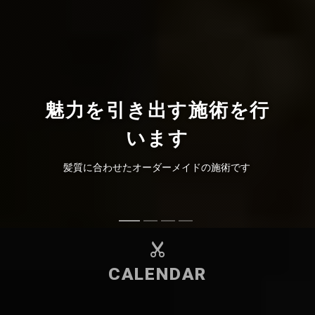
魅力を引き出す施術を行
います
髪質に合わせたオーダーメイドの施術です
CALENDAR