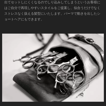
出てセットしにくくなるのでしり込みしてしまうというお客様に
はご自分で再現しやすいスタイルをご提案し、似合うだけでなく
ストレスなく扱える髪型にいたします。パーマで動きを出したシ
ョートヘアにもできます。