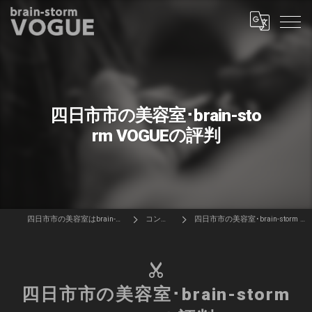
四日市市の美容室･brain-sto
rm VOGUEの評判
四日市市の美容室はbrain-storm VOGUE
コンセプト
四日市市の美容室･brain-storm VOGUEの評判
四日市市の美容室･brain-storm