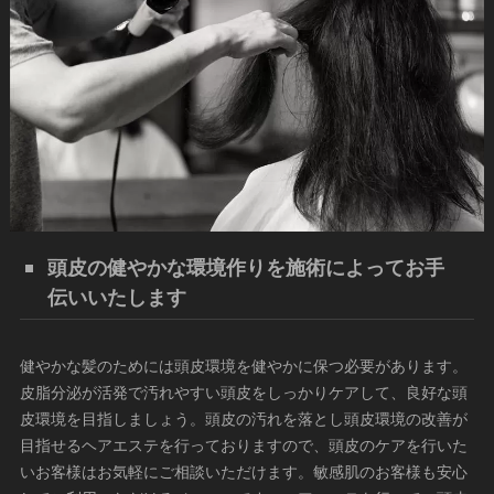
頭皮の健やかな環境作りを施術によってお手
伝いいたします
健やかな髪のためには頭皮環境を健やかに保つ必要があります。
皮脂分泌が活発で汚れやすい頭皮をしっかりケアして、良好な頭
皮環境を目指しましょう。頭皮の汚れを落とし頭皮環境の改善が
目指せるヘアエステを行っておりますので、頭皮のケアを行いた
いお客様はお気軽にご相談いただけます。敏感肌のお客様も安心