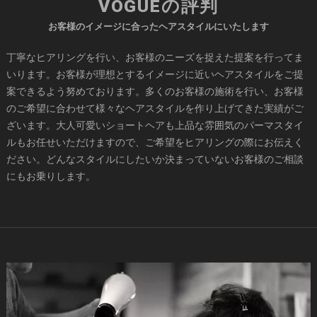
VOGUEの評判
お客様のイメージに合ったヘアスタイルにいたします
丁寧なヒアリングを行い、お客様のニーズを捉えた提案を行ってま
いります。お客様が理想とするイメージに近いヘアスタイルをご提
案できるよう努めております。多くのお客様の施術を行い、お客様
のご希望に合わせて様々なヘアスタイルを作り上げてきた実績がご
ざいます。大人可愛いショートヘアも上品な雰囲気のパーマスタイ
ルもお任せいただけますので、ご希望をヒアリングの際にお伝えく
ださい。どんなスタイルにしたいか決まっていないお客様のご相談
にもお乗りします。