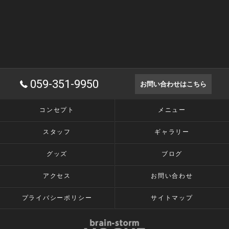
059-351-9950
お問い合わせはこちら
コンセプト
メニュー
スタッフ
ギャラリー
グッズ
ブログ
アクセス
お問い合わせ
プライバシーポリシー
サイトマップ