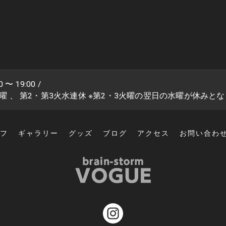
 〜 19:00 /
火曜 、 第2・第3火水連休 ※第2・3火曜の翌日の水曜が休みと
フ
ギャラリー
グッズ
ブログ
アクセス
お問い合わ