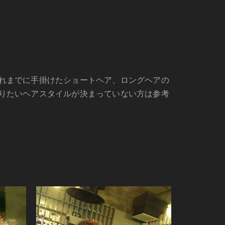
れまでに手掛けたショートヘア、ロングヘアの
りたいヘアスタイルが決まっていない方は参考