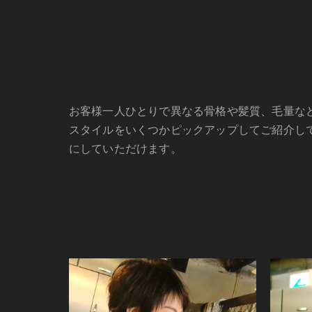
お客様一人ひとりで異なる骨格や髪質、毛量な
スタイルをいくつかピックアップしてご紹介し
にしていただけます。