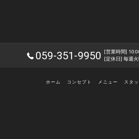
[営業時間] 10:00
059-351-9950
[定休日] 毎週
ホーム
コンセプト
メニュー
スタッ