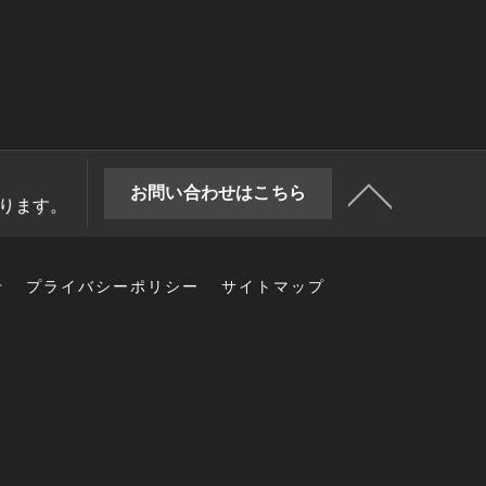
お問い合わせはこちら
なります。
せ
プライバシーポリシー
サイトマップ