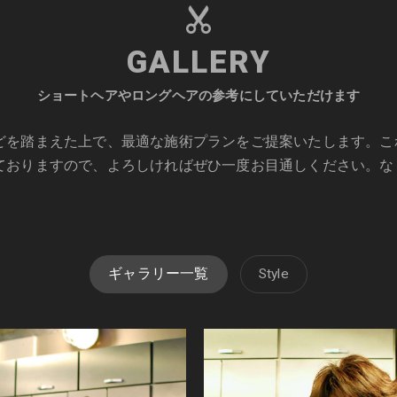
GALLERY
ショートヘアやロングヘアの参考にしていただけます
どを踏まえた上で、最適な施術プランをご提案いたします。こ
ておりますので、よろしければぜひ一度お目通しください。な
ギャラリー一覧
Style